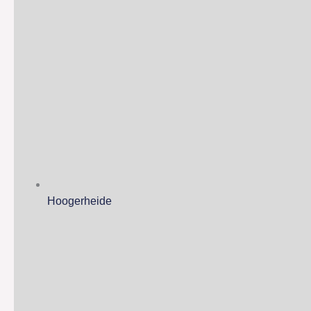
Hoogerheide