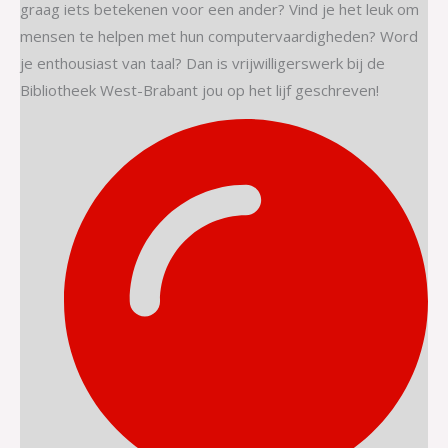
graag iets betekenen voor een ander? Vind je het leuk om
mensen te helpen met hun computervaardigheden? Word
je enthousiast van taal? Dan is vrijwilligerswerk bij de
Bibliotheek West-Brabant jou op het lijf geschreven!