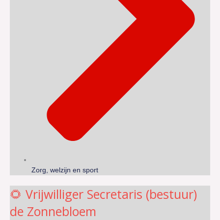
Zorg, welzijn en sport
🌻 Vrijwilliger Secretaris (bestuur)
de Zonnebloem