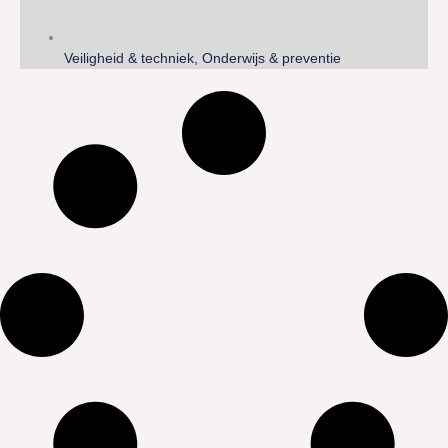
Veiligheid & techniek, Onderwijs & preventie