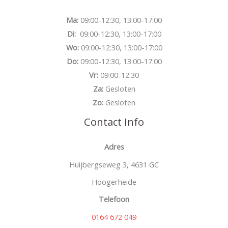
Ma:
09:00-12:30, 13:00-17:00
Di:
09:00-12:30, 13:00-17:00
Wo:
09:00-12:30, 13:00-17:00
Do:
09:00-12:30, 13:00-17:00
Vr:
09:00-12:30
Za:
Gesloten
Zo:
Gesloten
Contact Info
Adres
Huijbergseweg 3, 4631 GC
Hoogerheide
Telefoon
0164 672 049