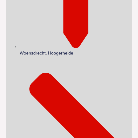
Woensdrecht, Hoogerheide