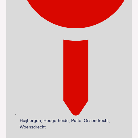
Huijbergen, Hoogerheide, Putte, Ossendrecht,
Woensdrecht