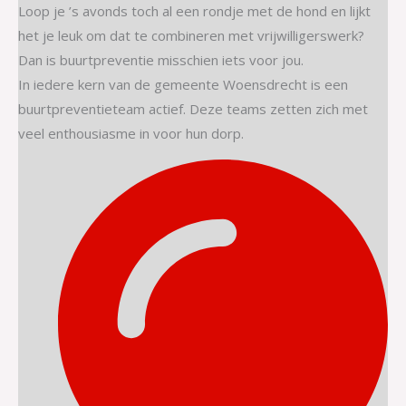
Loop je ’s avonds toch al een rondje met de hond en lijkt
het je leuk om dat te combineren met vrijwilligerswerk?
Dan is buurtpreventie misschien iets voor jou.
In iedere kern van de gemeente Woensdrecht is een
buurtpreventieteam actief. Deze teams zetten zich met
veel enthousiasme in voor hun dorp.