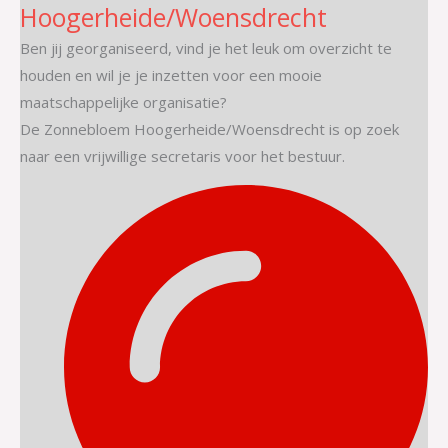
Hoogerheide/Woensdrecht
Ben jij georganiseerd, vind je het leuk om overzicht te
houden en wil je je inzetten voor een mooie
maatschappelijke organisatie?
De Zonnebloem Hoogerheide/Woensdrecht is op zoek
naar een vrijwillige secretaris voor het bestuur.