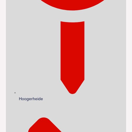
Hoogerheide