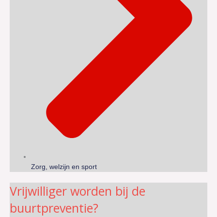
Zorg, welzijn en sport
Vrijwilliger worden bij de
buurtpreventie?