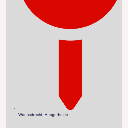
Woensdrecht, Hoogerheide