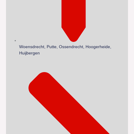
Woensdrecht, Putte, Ossendrecht, Hoogerheide,
Huijbergen