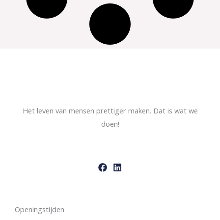
Het leven van mensen prettiger maken. Dat is wat we
doen!
Openingstijden