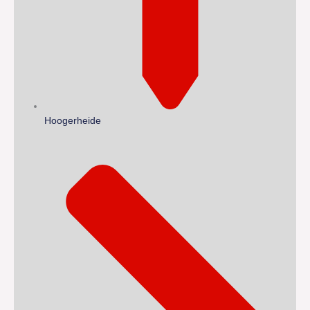
Hoogerheide