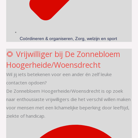
Coördineren & organiseren, Zorg, welzijn en sport
🌻 Vrijwilliger bij De Zonnebloem
Hoogerheide/Woensdrecht
Wil jij iets betekenen voor een ander én zelf leuke
contacten opdoen?
De Zonnebloem Hoogerheide/Woensdrecht is op zoek
naar enthousiaste vrijwilligers die het verschil willen maken
voor mensen met een lichamelijke beperking door leeftijd,
ziekte of handicap.