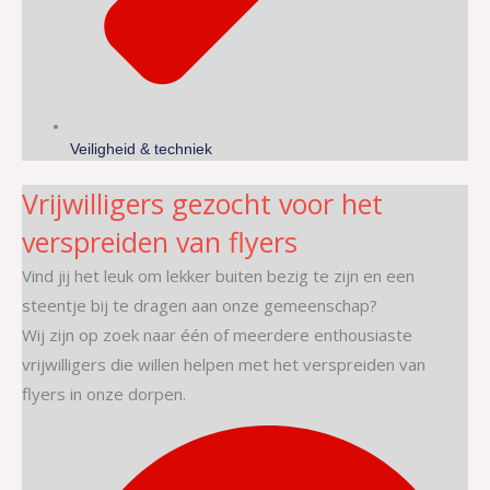
Veiligheid & techniek
Vrijwilligers gezocht voor het
verspreiden van flyers
Vind jij het leuk om lekker buiten bezig te zijn en een
steentje bij te dragen aan onze gemeenschap?
Wij zijn op zoek naar één of meerdere enthousiaste
vrijwilligers die willen helpen met het verspreiden van
flyers in onze dorpen.